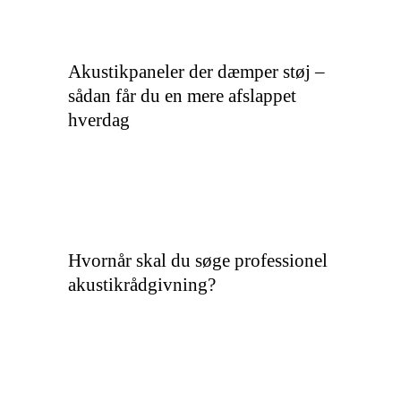
Akustikpaneler der dæmper støj –
sådan får du en mere afslappet
hverdag
Hvornår skal du søge professionel
akustikrådgivning?