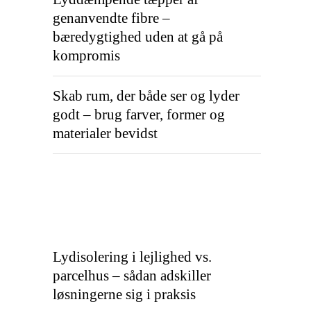
genanvendte fibre –
bæredygtighed uden at gå på
kompromis
Skab rum, der både ser og lyder
godt – brug farver, former og
materialer bevidst
Lydisolering i lejlighed vs.
parcelhus – sådan adskiller
løsningerne sig i praksis