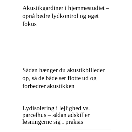
Akustikgardiner i hjemmestudiet –
opnå bedre lydkontrol og øget
fokus
Sådan hænger du akustikbilleder
op, så de både ser flotte ud og
forbedrer akustikken
Lydisolering i lejlighed vs.
parcelhus – sådan adskiller
løsningerne sig i praksis