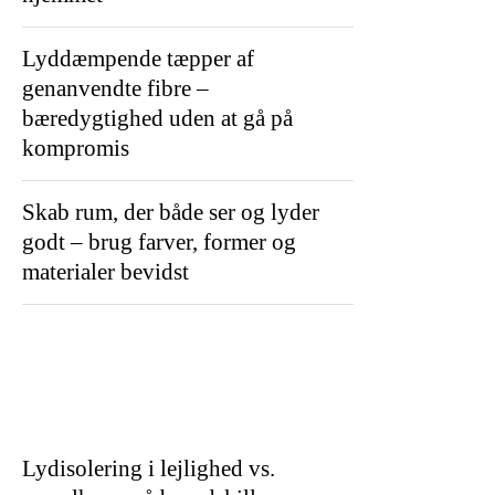
Lyddæmpende tæpper af
genanvendte fibre –
bæredygtighed uden at gå på
kompromis
Skab rum, der både ser og lyder
godt – brug farver, former og
materialer bevidst
Lydisolering i lejlighed vs.