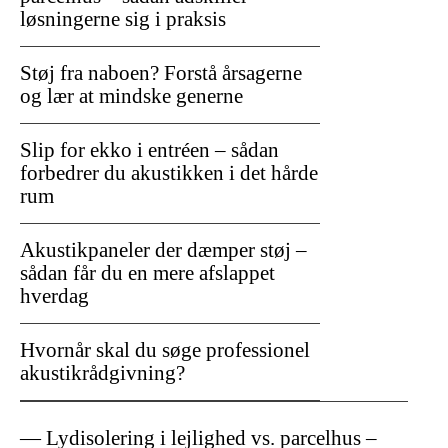
løsningerne sig i praksis
Støj fra naboen? Forstå årsagerne
og lær at mindske generne
Slip for ekko i entréen – sådan
forbedrer du akustikken i det hårde
rum
Akustikpaneler der dæmper støj –
sådan får du en mere afslappet
hverdag
Hvornår skal du søge professionel
akustikrådgivning?
Lydisolering i lejlighed vs. parcelhus –