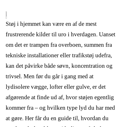
Støj i hjemmet kan være en af de mest
frustrerende kilder til uro i hverdagen. Uanset
om det er trampen fra overboen, summen fra
tekniske installationer eller trafikstøj udefra,
kan det påvirke både søvn, koncentration og
trivsel. Men før du går i gang med at
lydisolere vægge, lofter eller gulve, er det
afgørende at finde ud af, hvor støjen egentlig
kommer fra – og hvilken type lyd du har med
at gøre. Her får du en guide til, hvordan du