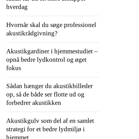
hverdag
Hvornår skal du søge professionel
akustikrådgivning?
Akustikgardiner i hjemmestudiet –
opnå bedre lydkontrol og øget
fokus
Sådan hænger du akustikbilleder
op, så de både ser flotte ud og
forbedrer akustikken
Akustikgulv som del af en samlet
strategi for et bedre lydmiljø i
hjemmet