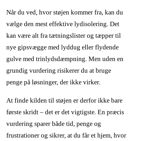
Når du ved, hvor støjen kommer fra, kan du
vælge den mest effektive lydisolering. Det
kan være alt fra tætningslister og tæpper til
nye gipsvægge med lyddug eller flydende
gulve med trinlydsdæmpning. Men uden en
grundig vurdering risikerer du at bruge
penge på løsninger, der ikke virker.
At finde kilden til støjen er derfor ikke bare
første skridt – det er det vigtigste. En præcis
vurdering sparer både tid, penge og
frustrationer og sikrer, at du får et hjem, hvor