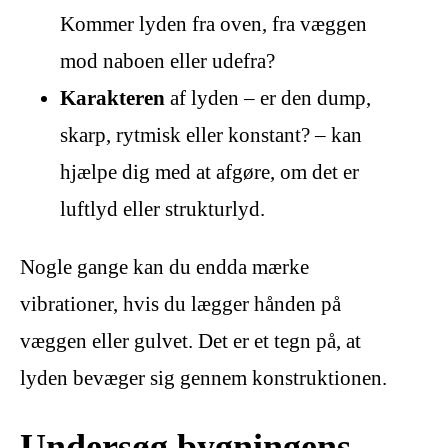
Kommer lyden fra oven, fra væggen
mod naboen eller udefra?
Karakteren
af lyden – er den dump,
skarp, rytmisk eller konstant? – kan
hjælpe dig med at afgøre, om det er
luftlyd eller strukturlyd.
Nogle gange kan du endda mærke
vibrationer, hvis du lægger hånden på
væggen eller gulvet. Det er et tegn på, at
lyden bevæger sig gennem konstruktionen.
Undersøg bygningens