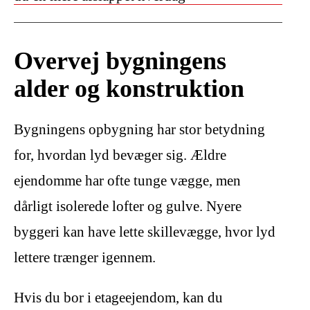
Overvej bygningens
alder og konstruktion
Bygningens opbygning har stor betydning
for, hvordan lyd bevæger sig. Ældre
ejendomme har ofte tunge vægge, men
dårligt isolerede lofter og gulve. Nyere
byggeri kan have lette skillevægge, hvor lyd
lettere trænger igennem.
Hvis du bor i etageejendom, kan du