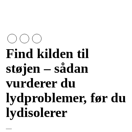
Find kilden til
støjen – sådan
vurderer du
lydproblemer, før du
lydisolerer