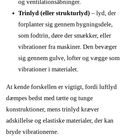
og ventilationsåbninger.
Trinlyd (eller strukturlyd)
– lyd, der
forplanter sig gennem bygningsdele,
som fodtrin, døre der smækker, eller
vibrationer fra maskiner. Den bevæger
sig gennem gulve, lofter og vægge som
vibrationer i materialet.
At kende forskellen er vigtigt, fordi luftlyd
dæmpes bedst med tætte og tunge
konstruktioner, mens trinlyd kræver
adskillelse og elastiske materialer, der kan
bryde vibrationerne.