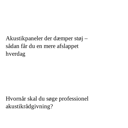
Akustikpaneler der dæmper støj –
sådan får du en mere afslappet
hverdag
Hvornår skal du søge professionel
akustikrådgivning?