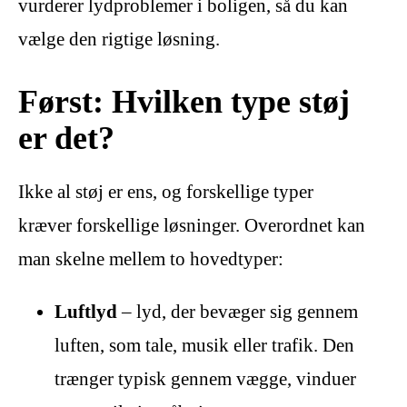
vurderer lydproblemer i boligen, så du kan
vælge den rigtige løsning.
Først: Hvilken type støj
er det?
Ikke al støj er ens, og forskellige typer
kræver forskellige løsninger. Overordnet kan
man skelne mellem to hovedtyper:
Luftlyd
– lyd, der bevæger sig gennem
luften, som tale, musik eller trafik. Den
trænger typisk gennem vægge, vinduer