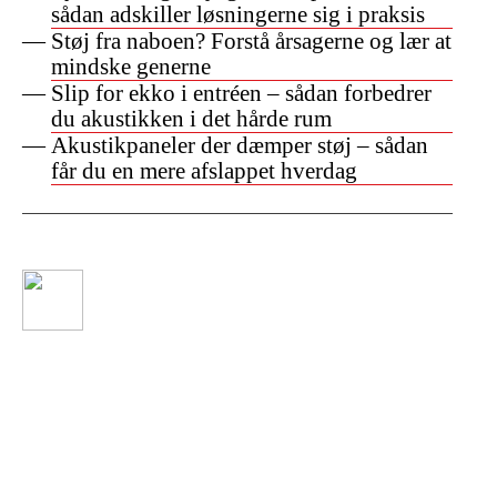
sådan adskiller løsningerne sig i praksis
Støj fra naboen? Forstå årsagerne og lær at
mindske generne
Slip for ekko i entréen – sådan forbedrer
du akustikken i det hårde rum
Akustikpaneler der dæmper støj – sådan
får du en mere afslappet hverdag