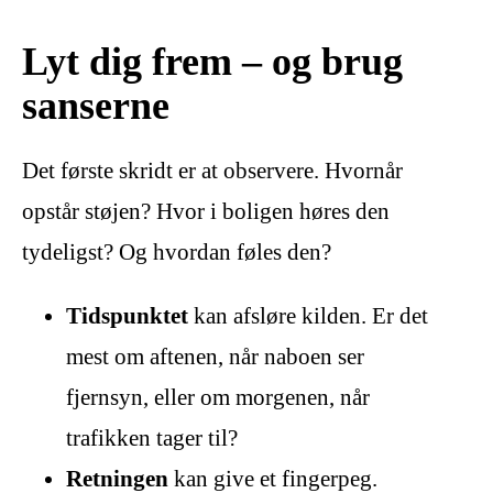
Lyt dig frem – og brug
sanserne
Det første skridt er at observere. Hvornår
opstår støjen? Hvor i boligen høres den
tydeligst? Og hvordan føles den?
Tidspunktet
kan afsløre kilden. Er det
mest om aftenen, når naboen ser
fjernsyn, eller om morgenen, når
trafikken tager til?
Retningen
kan give et fingerpeg.