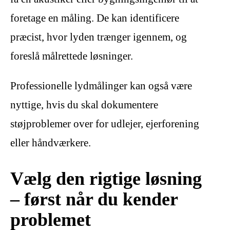
foretage en måling. De kan identificere
præcist, hvor lyden trænger igennem, og
foreslå målrettede løsninger.
Professionelle lydmålinger kan også være
nyttige, hvis du skal dokumentere
støjproblemer over for udlejer, ejerforening
eller håndværkere.
Vælg den rigtige løsning
– først når du kender
problemet